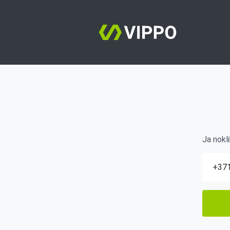
Ja nokli