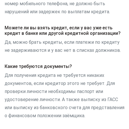
номер мобильного телефона, не должно быть
нарушений или задержек по выплатам кредита.
Можете ли вы взять кредит, если у вас уже есть
кредит в банке или другой кредитной организации?
Да, можно брать кредиты, если платежи по кредиту
не задерживаются и у вас нет в списках должников.
Какие требуются документы?
Для получения кредита не требуется никаких
документов, если кредитор этого не требует. Для
проверки личности необходимы паспорт или
удостоверение личности. А также выписку из ГАСС
или выписку из банковского счета для представления
о финансовом положении заёмщика.