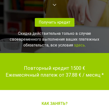
Получить кредит
Скидка действительна только в случае
своевременного выполнения ваших платежных
обязательств, все условия
здесь
.
Повторный кредит 1500 €
Ежемесячный платеж от 37.88 € / месяц *
КАК ЗАНЯТЬ?