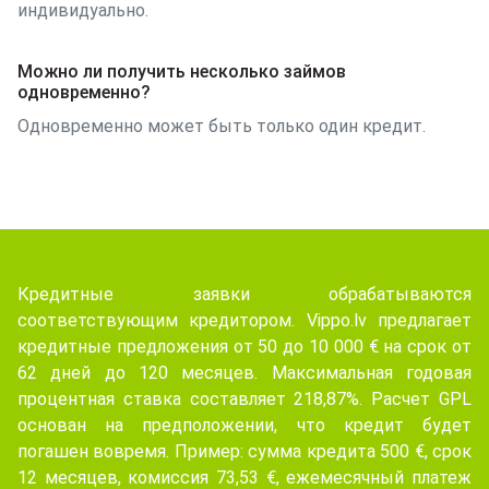
индивидуально.
Можно ли получить несколько займов
одновременно?
Одновременно может быть только один кредит.
Кредитные заявки обрабатываются
соответствующим кредитором. Vippo.lv предлагает
кредитные предложения от 50 до 10 000 € на срок от
62 дней до 120 месяцев. Максимальная годовая
процентная ставка составляет 218,87%. Расчет GPL
основан на предположении, что кредит будет
погашен вовремя. Пример: сумма кредита 500 €, срок
12 месяцев, комиссия 73,53 €, ежемесячный платеж