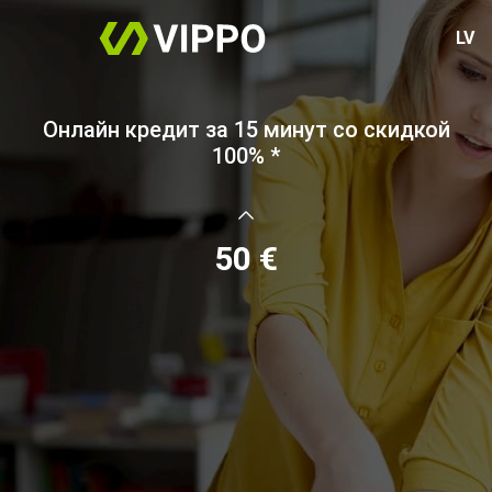
LV
Онлайн кредит за 15 минут со скидкой
100% *
50 €