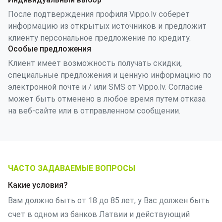
После подтверждения профиля Vippo.lv соберет
информацию из открытых источников и предложит
клиенту персональное предложение по кредиту.
Особые предложения
Клиент имеет возможность получать скидки,
специальные предложения и ценную информацию по
электронной почте и / или SMS от Vippo.lv. Согласие
может быть отменено в любое время путем отказа
на веб-сайте или в отправленном сообщении.
ЧАСТО ЗАДАВАЕМЫЕ ВОПРОСЫ
Какие условия?
Вам должно быть от 18 до 85 лет, у Вас должен быть
счет в одном из банков Латвии и действующий