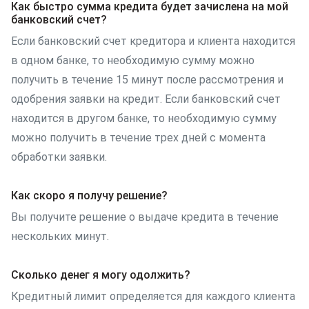
Как быстро сумма кредита будет зачислена на мой
банковский счет?
Если банковский счет кредитора и клиента находится
в одном банке, то необходимую сумму можно
получить в течение 15 минут после рассмотрения и
одобрения заявки на кредит. Если банковский счет
находится в другом банке, то необходимую сумму
можно получить в течение трех дней с момента
обработки заявки.
Как скоро я получу решение?
Вы получите решение о выдаче кредита в течение
нескольких минут.
Сколько денег я могу одолжить?
Кредитный лимит определяется для каждого клиента