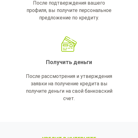
После подтверждения вашего
профиля, вы получите персональное
предложение по кредиту.
Получить деньги
После рассмотрения и утверждения
заявки на получение кредита вы
получите деньги на свой банковский
счет.