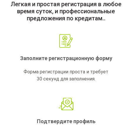
Легкая и простая регистрация в любое
время суток, и профессиональные
предложения по кредитам..
Заполните регистрационную форму
Форма регистрации проста и требует
30 секунд для заполнения.
Подтвердите профиль