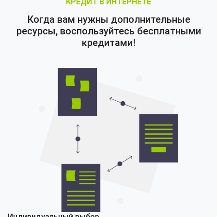
КРЕДИТ В ИНТЕРНЕТЕ
Когда вам нужны дополнительные
ресурсы, воспользуйтесь бесплатными
кредитами!
Индивидуальный выбор