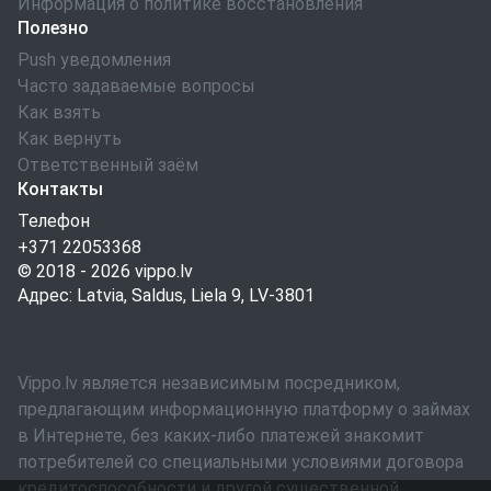
Информация о политике восстановления
Полезно
Push уведомления
Часто задаваемые вопросы
Как взять
Как вернуть
Ответственный заём
Контакты
Телефон
+371 22053368
© 2018 - 2026
vippo.lv
Адрес: Latvia, Saldus, Liela 9, LV-3801
Vippo.lv является независимым посредником,
предлагающим информационную платформу о займах
в Интернете, без каких-либо платежей знакомит
потребителей со специальными условиями договора
кредитоспособности и другой существенной