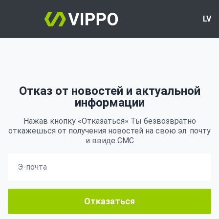
LV
Отказ от новостей и актуальной
информации
Нажав кнопку «Отказаться» Ты безвозвратно
откажешься от получения новостей на свою эл. почту
и ввиде СМС
Отказаться